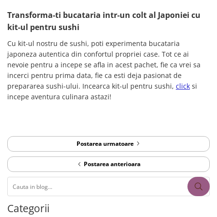
Transforma-ti bucataria intr-un colt al Japoniei cu
kit-ul pentru sushi
Cu kit-ul nostru de sushi, poti experimenta bucataria
japoneza autentica din confortul propriei case. Tot ce ai
nevoie pentru a incepe se afla in acest pachet, fie ca vrei sa
incerci pentru prima data, fie ca esti deja pasionat de
prepararea sushi-ului. Incearca kit-ul pentru sushi,
click
si
incepe aventura culinara astazi!
Postarea urmatoare
Postarea anterioara
Categorii