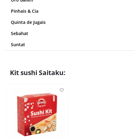
Pinhais & Cia
Quinta de Jugais
Sebahat
Suntat
Kit sushi Saitaku: