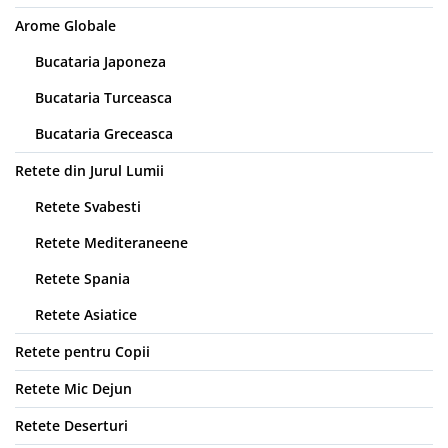
Arome Globale
Bucataria Japoneza
Bucataria Turceasca
Bucataria Greceasca
Retete din Jurul Lumii
Retete Svabesti
Retete Mediteraneene
Retete Spania
Retete Asiatice
Retete pentru Copii
Retete Mic Dejun
Retete Deserturi