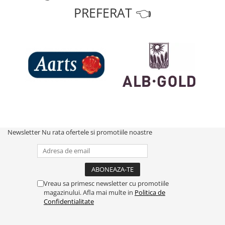
PREFERAT 👈
Newsletter
Nu rata ofertele si promotiile noastre
Vreau sa primesc newsletter cu promotiile
magazinului. Afla mai multe in
Politica de
Confidentialitate