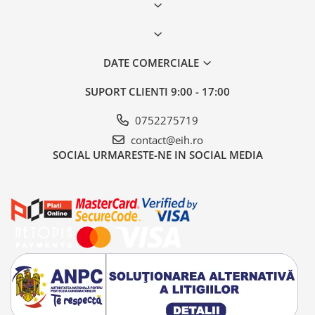
DATE COMERCIALE
SUPORT CLIENTI
9:00 - 17:00
0752275719
contact@eih.ro
SOCIAL
URMARESTE-NE IN SOCIAL MEDIA