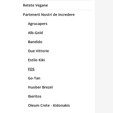
Retete Vegane
Partenerii Nostri de Incredere
Agrucapers
Alb-Gold
Bandido
Due Vittorie
Estilo Kiki
FOS
Go-Tan
Huober Brezel
Iberitos
Oleum Crete - Kidonakis