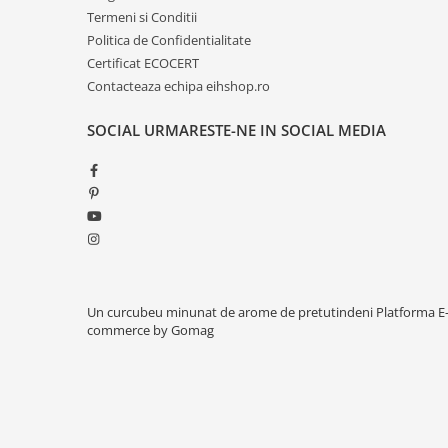
Termeni si Conditii
Politica de Confidentialitate
Certificat ECOCERT
Contacteaza echipa eihshop.ro
SOCIAL
URMARESTE-NE IN SOCIAL MEDIA
Un curcubeu minunat de arome de pretutindeni
Platforma E
commerce by Gomag