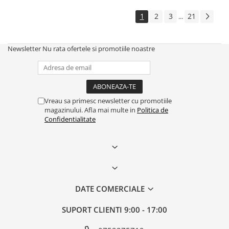
1
2
3
21
...
Newsletter
Nu rata ofertele si promotiile noastre
Vreau sa primesc newsletter cu promotiile
magazinului. Afla mai multe in
Politica de
Confidentialitate
DATE COMERCIALE
SUPORT CLIENTI
9:00 - 17:00