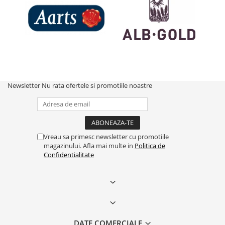
Newsletter
Nu rata ofertele si promotiile noastre
Vreau sa primesc newsletter cu promotiile
magazinului. Afla mai multe in
Politica de
Confidentialitate
DATE COMERCIALE