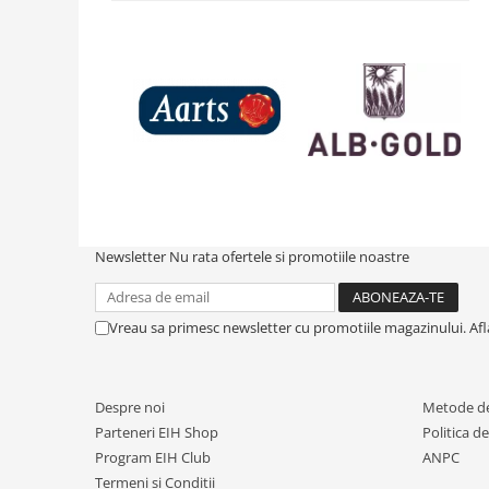
Newsletter
Nu rata ofertele si promotiile noastre
Vreau sa primesc newsletter cu promotiile magazinului. Af
Despre noi
Metode de
Parteneri EIH Shop
Politica d
Program EIH Club
ANPC
Termeni si Conditii