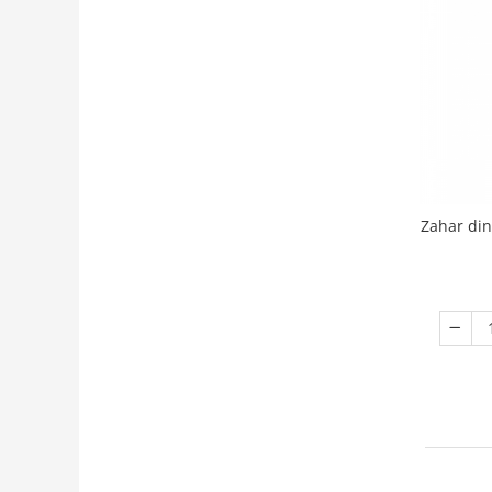
Zahar din