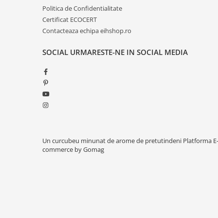
Politica de Confidentialitate
Certificat ECOCERT
Contacteaza echipa eihshop.ro
SOCIAL
URMARESTE-NE IN SOCIAL MEDIA
Un curcubeu minunat de arome de pretutindeni
Platforma E
commerce by Gomag