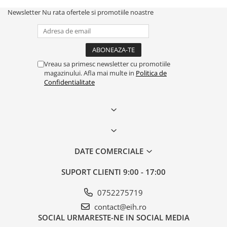
Newsletter
Nu rata ofertele si promotiile noastre
Vreau sa primesc newsletter cu promotiile
magazinului. Afla mai multe in
Politica de
Confidentialitate
DATE COMERCIALE
SUPORT CLIENTI
9:00 - 17:00
0752275719
contact@eih.ro
SOCIAL
URMARESTE-NE IN SOCIAL MEDIA