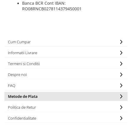
Banca BCR Cont IBAN:
RO08RNCB0278114379450001
Cum Cumpar
Informatii Livrare
Termeni si Conditii
Despre noi
FAQ
Metode de Plata
Politica de Retur
Confidentialitate