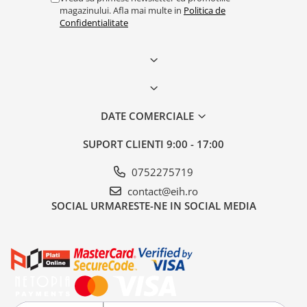
magazinului. Afla mai multe in
Politica de
Confidentialitate
DATE COMERCIALE
SUPORT CLIENTI
9:00 - 17:00
0752275719
contact@eih.ro
SOCIAL
URMARESTE-NE IN SOCIAL MEDIA