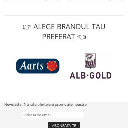
👉 ALEGE BRANDUL TAU
PREFERAT 👈
Newsletter
Nu rata ofertele si promotiile noastre