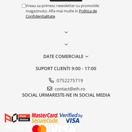
Vreau sa primesc newsletter cu promotiile
magazinului. Afla mai multe in
Politica de
Confidentialitate
DATE COMERCIALE
SUPORT CLIENTI
9:00 - 17:00
0752275719
contact@eih.ro
SOCIAL
URMARESTE-NE IN SOCIAL MEDIA