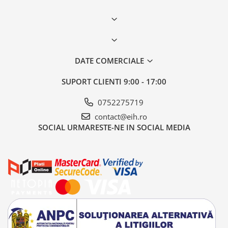
DATE COMERCIALE
SUPORT CLIENTI
9:00 - 17:00
0752275719
contact@eih.ro
SOCIAL
URMARESTE-NE IN SOCIAL MEDIA