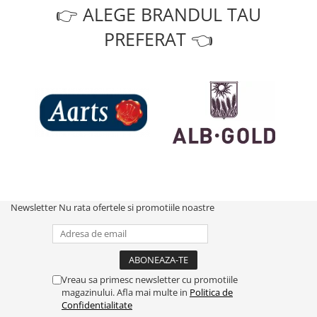
👉 ALEGE BRANDUL TAU
PREFERAT 👈
Newsletter
Nu rata ofertele si promotiile noastre
Vreau sa primesc newsletter cu promotiile
magazinului. Afla mai multe in
Politica de
Confidentialitate