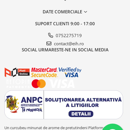
DATE COMERCIALE
SUPORT CLIENTI
9:00 - 17:00
0752275719
contact@eih.ro
SOCIAL
URMARESTE-NE IN SOCIAL MEDIA
Un curcubeu minunat de arome de pretutindeni
Platforma E-