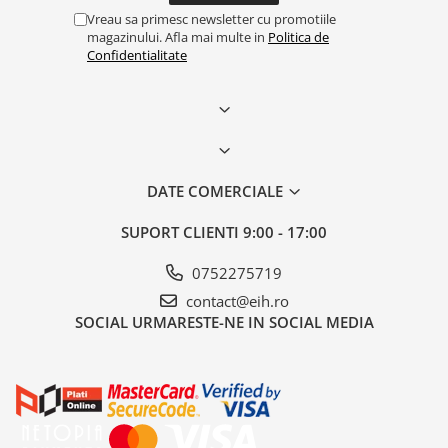
Vreau sa primesc newsletter cu promotiile
magazinului. Afla mai multe in
Politica de
Confidentialitate
DATE COMERCIALE
SUPORT CLIENTI
9:00 - 17:00
0752275719
contact@eih.ro
SOCIAL
URMARESTE-NE IN SOCIAL MEDIA