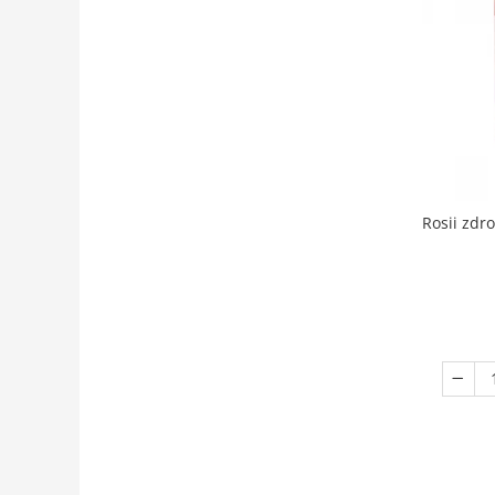
Rosii zdr