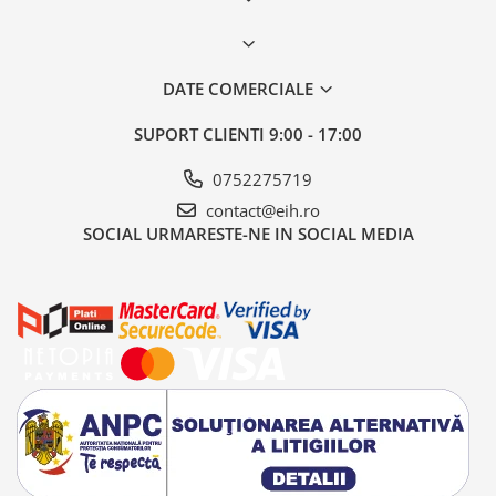
DATE COMERCIALE
SUPORT CLIENTI
9:00 - 17:00
0752275719
contact@eih.ro
SOCIAL
URMARESTE-NE IN SOCIAL MEDIA