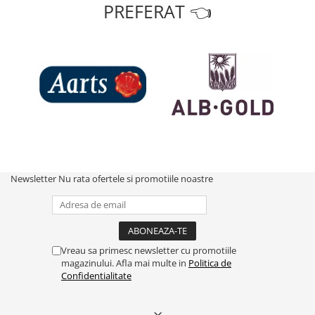
PREFERAT 👈
Newsletter
Nu rata ofertele si promotiile noastre
Vreau sa primesc newsletter cu promotiile
magazinului. Afla mai multe in
Politica de
Confidentialitate