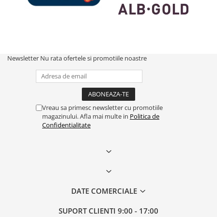
Newsletter
Nu rata ofertele si promotiile noastre
Vreau sa primesc newsletter cu promotiile
magazinului. Afla mai multe in
Politica de
Confidentialitate
DATE COMERCIALE
SUPORT CLIENTI
9:00 - 17:00