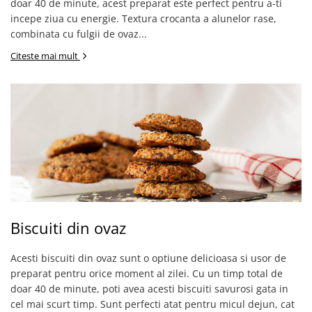
doar 40 de minute, acest preparat este perfect pentru a-ti
incepe ziua cu energie. Textura crocanta a alunelor rase,
combinata cu fulgii de ovaz...
Citeste mai mult
Biscuiti din ovaz
Acesti biscuiti din ovaz sunt o optiune delicioasa si usor de
preparat pentru orice moment al zilei. Cu un timp total de
doar 40 de minute, poti avea acesti biscuiti savurosi gata in
cel mai scurt timp. Sunt perfecti atat pentru micul dejun, cat