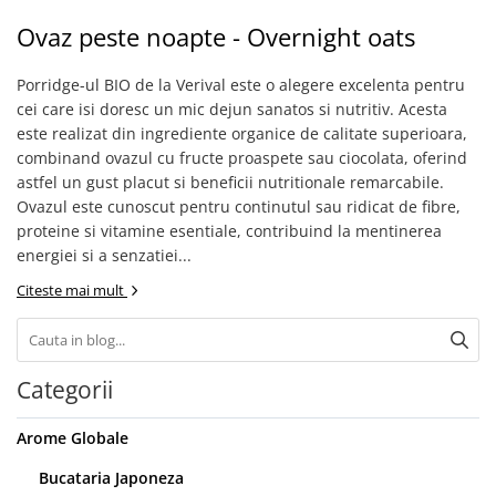
Ovaz peste noapte - Overnight oats
Porridge-ul BIO de la Verival este o alegere excelenta pentru
cei care isi doresc un mic dejun sanatos si nutritiv. Acesta
este realizat din ingrediente organice de calitate superioara,
combinand ovazul cu fructe proaspete sau ciocolata, oferind
astfel un gust placut si beneficii nutritionale remarcabile.
Ovazul este cunoscut pentru continutul sau ridicat de fibre,
proteine si vitamine esentiale, contribuind la mentinerea
energiei si a senzatiei...
Citeste mai mult
Categorii
Arome Globale
Bucataria Japoneza