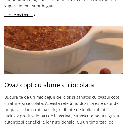
superaliment, sunt bogate...
Citeste mai mult
Ovaz copt cu alune si ciocolata
Bucura-te de un mic dejun delicios si sanatos cu ovazul copt
cu alune si ciocolata. Aceasta reteta nu doar ca este usor de
preparat, dar combina si ingrediente de inalta calitate,
inclusiv produsele BIO de la Verival, cunoscute pentru gustul
autentic si beneficiile lor nutritionale. Cu un timp total de