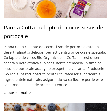
Panna Cotta cu lapte de cocos si sos de
portocale
Panna Cotta cu lapte de cocos si sos de portocale este un
desert rafinat si delicios, perfect pentru orice ocazie speciala.
Cu laptele de cocos Bio-Organic de la Go-Tan, acest desert
capata o nota exotica si o consistenta cremoasa, in timp ce
sosul de portocale adauga o prospetime vibranta. Produsele
Go-Tan sunt recunoscute pentru calitatea lor superioara si
ingredientele naturale, asigurandu-va ca fiecare portie este
sanatoasa si plina de arome autentice....
Citeste mai mult