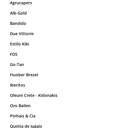
Agrucapers
Alb-Gold
Bandido
Due Vittorie
Estilo Kiki
FOS
Go-Tan
Huober Brezel
Iberitos
Oleum Crete - Kidonakis
Oro Bailen
Pinhais & Cia
Quinta de Jugais