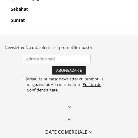
Sebahat
Suntat
Newsletter
Nu rata ofertele si promotiile noastre
Vreau sa primesc newsletter cu promotiile
magazinului. Afla mai multe in
Politica de
Confidentialitate
DATE COMERCIALE