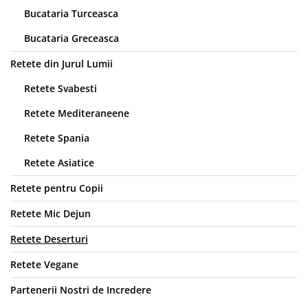
Bucataria Turceasca
Bucataria Greceasca
Retete din Jurul Lumii
Retete Svabesti
Retete Mediteraneene
Retete Spania
Retete Asiatice
Retete pentru Copii
Retete Mic Dejun
Retete Deserturi
Retete Vegane
Partenerii Nostri de Incredere