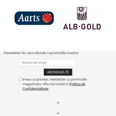
Newsletter
Nu rata ofertele si promotiile noastre
Vreau sa primesc newsletter cu promotiile
magazinului. Afla mai multe in
Politica de
Confidentialitate