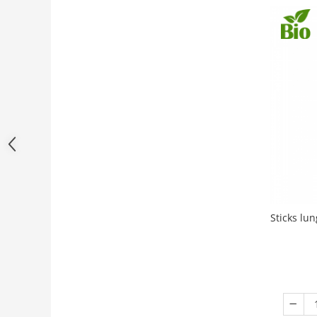
Sticks lu