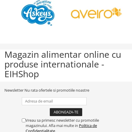
Magazin alimentar online cu
produse internationale -
EIHShop
Newsletter
Nu rata ofertele si promotiile noastre
Vreau sa primesc newsletter cu promotiile
magazinului. Afla mai multe in
Politica de
Confidentialitate