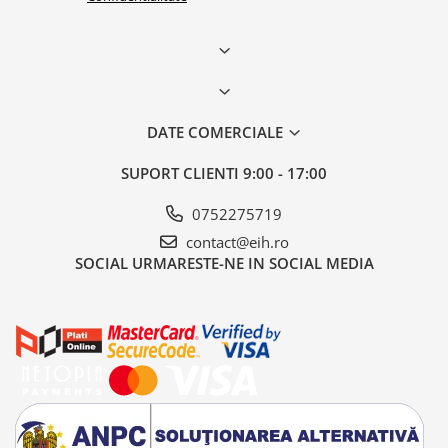
DATE COMERCIALE
SUPORT CLIENTI
9:00 - 17:00
0752275719
contact@eih.ro
SOCIAL
URMARESTE-NE IN SOCIAL MEDIA