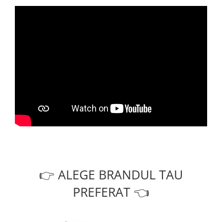
👉 ALEGE BRANDUL TAU
PREFERAT 👈