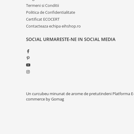
Termeni si Conditii
Politica de Confidentialitate
Certificat ECOCERT
Contacteaza echipa eihshop.ro
SOCIAL
URMARESTE-NE IN SOCIAL MEDIA
Un curcubeu minunat de arome de pretutindeni
Platforma E
commerce by Gomag