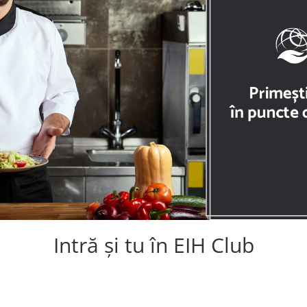
Intră și tu în EIH Club