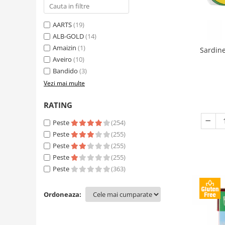
AARTS
(19)
ALB-GOLD
(14)
Amaizin
(1)
Sardine
Aveiro
(10)
Bandido
(3)
Vezi mai multe
RATING
Peste
(254)
Peste
(255)
Peste
(255)
Peste
(255)
Peste
(363)
Ordoneaza: