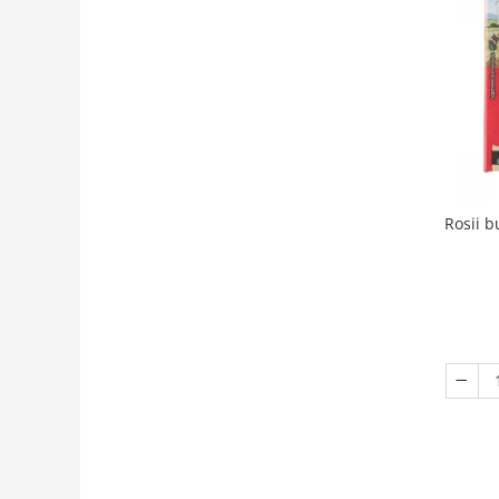
Rosii b