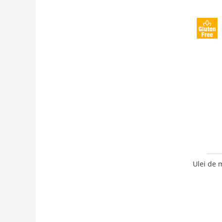
Ulei de 