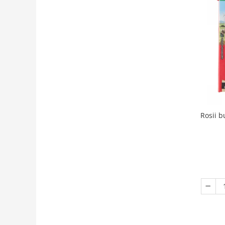
Rosii b