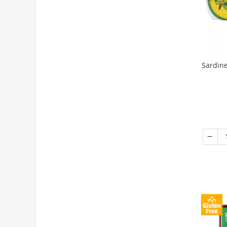
Sardine