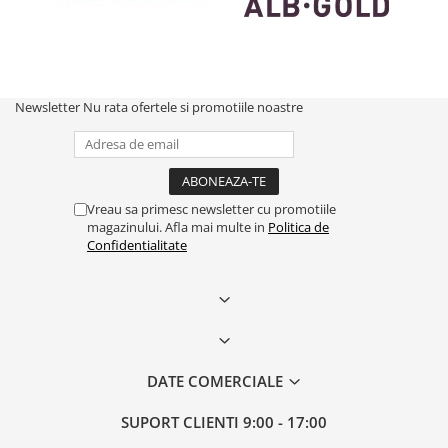
Newsletter
Nu rata ofertele si promotiile noastre
Vreau sa primesc newsletter cu promotiile
magazinului. Afla mai multe in
Politica de
Confidentialitate
DATE COMERCIALE
SUPORT CLIENTI
9:00 - 17:00