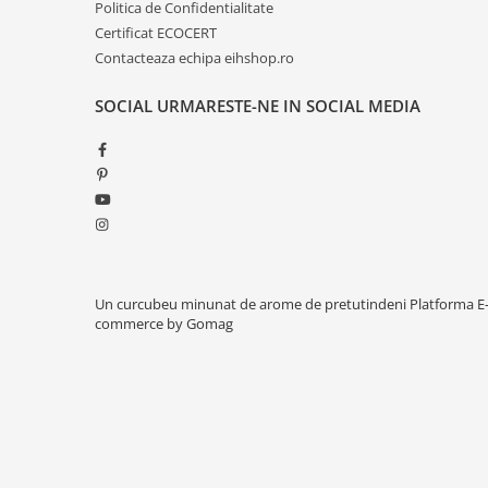
Politica de Confidentialitate
Certificat ECOCERT
Contacteaza echipa eihshop.ro
SOCIAL
URMARESTE-NE IN SOCIAL MEDIA
Un curcubeu minunat de arome de pretutindeni
Platforma E
commerce by Gomag