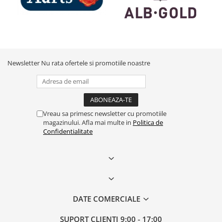
Newsletter
Nu rata ofertele si promotiile noastre
Vreau sa primesc newsletter cu promotiile
magazinului. Afla mai multe in
Politica de
Confidentialitate
DATE COMERCIALE
SUPORT CLIENTI
9:00 - 17:00