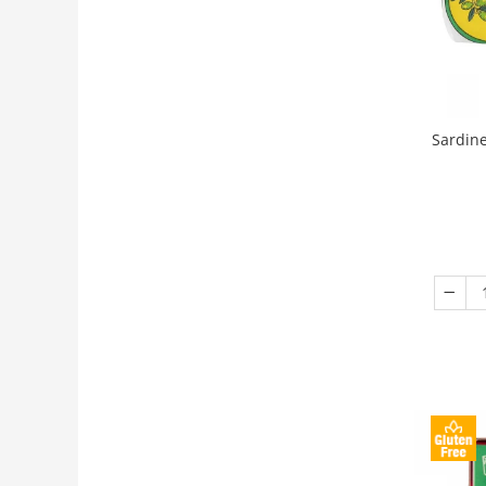
Sardine