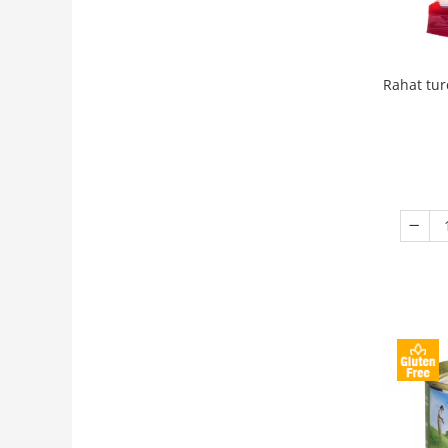
Rahat tur