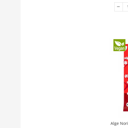
Alge Nori pentr