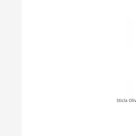
Sticla Ol