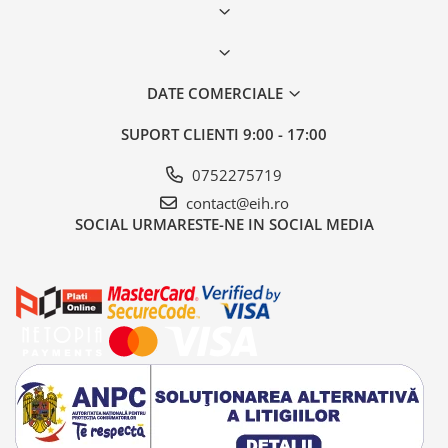
DATE COMERCIALE
SUPORT CLIENTI
9:00 - 17:00
0752275719
contact@eih.ro
SOCIAL
URMARESTE-NE IN SOCIAL MEDIA