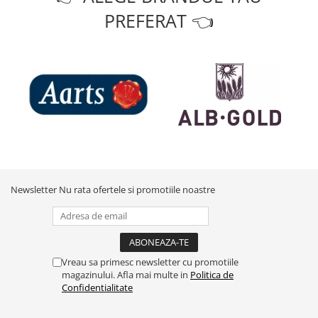
PREFERAT 👈
Newsletter
Nu rata ofertele si promotiile noastre
Vreau sa primesc newsletter cu promotiile
magazinului. Afla mai multe in
Politica de
Confidentialitate