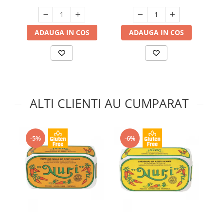
ADAUGA IN COS
ADAUGA IN COS
ALTI CLIENTI AU CUMPARAT
-5%
-6%