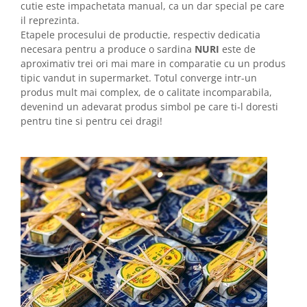
cutie este impachetata manual, ca un dar special pe care
il reprezinta.
Etapele procesului de productie, respectiv dedicatia
necesara pentru a produce o sardina
NURI
este de
aproximativ trei ori mai mare in comparatie cu un produs
tipic vandut in supermarket. Totul converge intr-un
produs mult mai complex, de o calitate incomparabila,
devenind un adevarat produs simbol pe care ti-l doresti
pentru tine si pentru cei dragi!