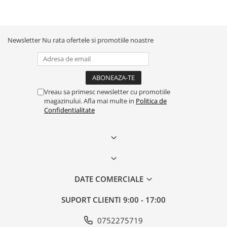
Newsletter
Nu rata ofertele si promotiile noastre
Vreau sa primesc newsletter cu promotiile
magazinului. Afla mai multe in
Politica de
Confidentialitate
DATE COMERCIALE
SUPORT CLIENTI
9:00 - 17:00
0752275719