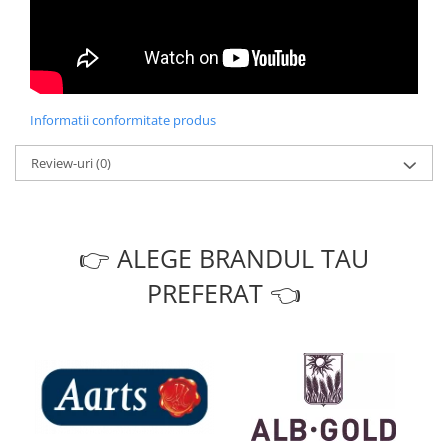
Informatii conformitate produs
Review-uri
(0)
👉 ALEGE BRANDUL TAU
PREFERAT 👈