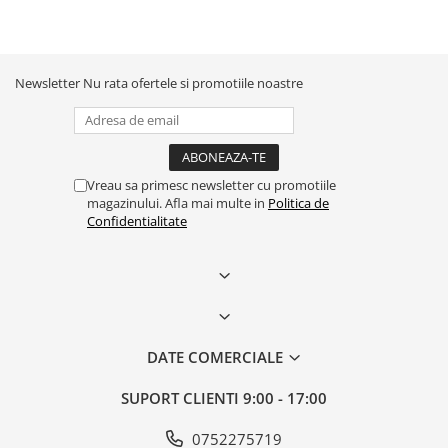
Newsletter
Nu rata ofertele si promotiile noastre
Vreau sa primesc newsletter cu promotiile
magazinului. Afla mai multe in
Politica de
Confidentialitate
DATE COMERCIALE
SUPORT CLIENTI
9:00 - 17:00
0752275719