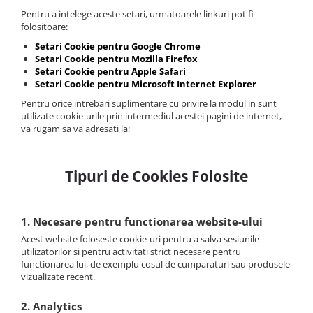
Pentru a intelege aceste setari, urmatoarele linkuri pot fi
folositoare:
Setari Cookie pentru Google Chrome
Setari Cookie pentru Mozilla Firefox
Setari Cookie pentru Apple Safari
Setari Cookie pentru Microsoft Internet Explorer
Pentru orice intrebari suplimentare cu privire la modul in sunt
utilizate cookie-urile prin intermediul acestei pagini de internet,
va rugam sa va adresati la:
Tipuri de Cookies Folosite
1. Necesare pentru functionarea website-ului
Acest website foloseste cookie-uri pentru a salva sesiunile
utilizatorilor si pentru activitati strict necesare pentru
functionarea lui, de exemplu cosul de cumparaturi sau produsele
vizualizate recent.
2. Analytics