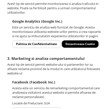
Acest tip de servicii permite monitorizarea si analiza traficului in
website. Poate sa fie folosit pentru a urmari comportamentul
utilizatorilor.
Google Analytics (Google Inc.)
Este un serviciu de analiza web furnizat de Google. Acesta
monitorizeaza utilizarea website-urilor pentru a crea rapoarte
si ne ajuta sa imbunatatim experienta utilizatorilor in pagini.
Politica de Confidentialitate
Dezactiveaza Cookie
3. Marketing si analiza comportamentului
Acest tip de servicii permit website-ului si partenerilor lor sa
afiseze reclame pronind de la modul in care utilizatorul foloseste
website-ul
Facebook (Facebook Inc.)
Acesta este un serviciu de remarketing comportamental care
analizeaza vizitatorii acestui website si permite afisarea de
reclame personalizate.
Locatie de Prelucrare: SUA