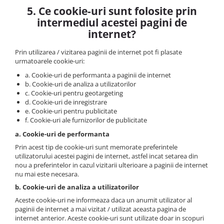
5. Ce cookie-uri sunt folosite prin
intermediul acestei pagini de
internet?
Prin utilizarea / vizitarea paginii de internet pot fi plasate
urmatoarele cookie-uri:
a. Cookie-uri de performanta a paginii de internet
b. Cookie-uri de analiza a utilizatorilor
c. Cookie-uri pentru geotargeting
d. Cookie-uri de inregistrare
e. Cookie-uri pentru publicitate
f. Cookie-uri ale furnizorilor de publicitate
a. Cookie-uri de performanta
Prin acest tip de cookie-uri sunt memorate preferintele
utilizatorului acestei pagini de internet, astfel incat setarea din
nou a preferintelor in cazul vizitarii ulterioare a paginii de internet
nu mai este necesara.
b. Cookie-uri de analiza a utilizatorilor
Aceste cookie-uri ne informeaza daca un anumit utilizator al
paginii de internet a mai vizitat / utilizat aceasta pagina de
internet anterior. Aceste cookie-uri sunt utilizate doar in scopuri