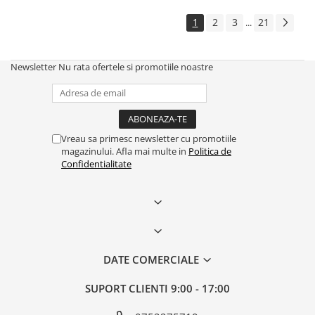
1
2
3
21
...
Newsletter
Nu rata ofertele si promotiile noastre
Vreau sa primesc newsletter cu promotiile
magazinului. Afla mai multe in
Politica de
Confidentialitate
DATE COMERCIALE
SUPORT CLIENTI
9:00 - 17:00