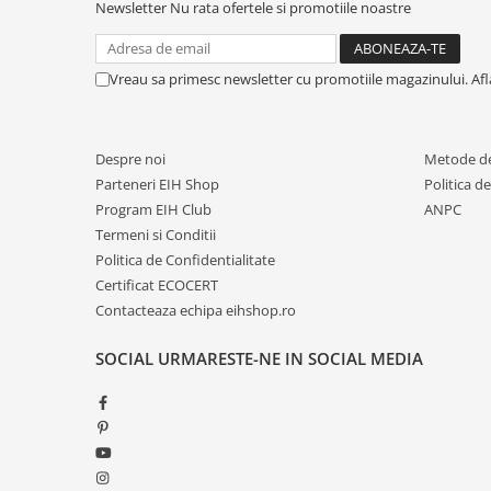
Newsletter
Nu rata ofertele si promotiile noastre
Vreau sa primesc newsletter cu promotiile magazinului. Af
Despre noi
Metode de
Parteneri EIH Shop
Politica d
Program EIH Club
ANPC
Termeni si Conditii
Politica de Confidentialitate
Certificat ECOCERT
Contacteaza echipa eihshop.ro
SOCIAL
URMARESTE-NE IN SOCIAL MEDIA