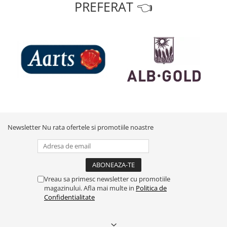
PREFERAT 👈
Newsletter
Nu rata ofertele si promotiile noastre
Vreau sa primesc newsletter cu promotiile
magazinului. Afla mai multe in
Politica de
Confidentialitate