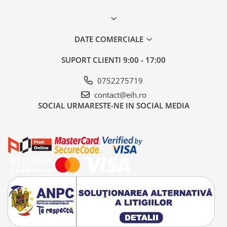
DATE COMERCIALE
SUPORT CLIENTI
9:00 - 17:00
0752275719
contact@eih.ro
SOCIAL
URMARESTE-NE IN SOCIAL MEDIA