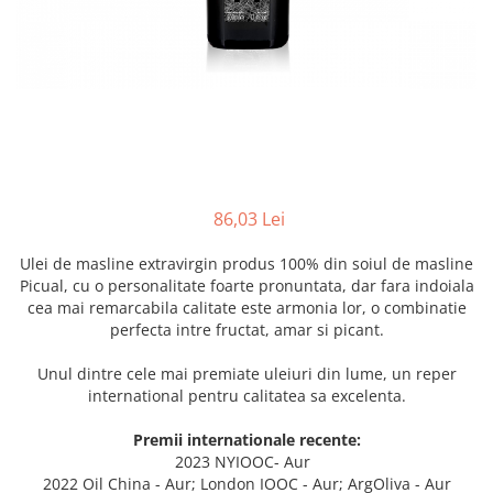
86,03 Lei
Ulei de masline extravirgin produs 100% din soiul de masline
Picual, cu o personalitate foarte pronuntata, dar fara indoiala
cea mai remarcabila calitate este armonia lor, o combinatie
perfecta intre fructat, amar si picant.
Unul dintre cele mai premiate uleiuri din lume, un reper
international pentru calitatea sa excelenta.
Premii internationale recente:
2023
NYIOOC- Aur
2022
Oil China - Aur; London IOOC - Aur; ArgOliva - Aur