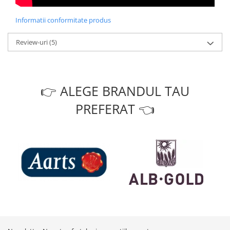
Informatii conformitate produs
Review-uri
(5)
👉 ALEGE BRANDUL TAU
PREFERAT 👈