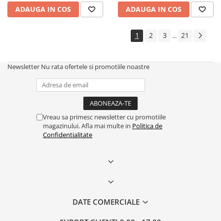
ADAUGA IN COS
ADAUGA IN COS
1
2
3
21
...
Newsletter
Nu rata ofertele si promotiile noastre
Vreau sa primesc newsletter cu promotiile
magazinului. Afla mai multe in
Politica de
Confidentialitate
DATE COMERCIALE