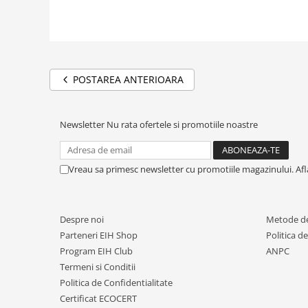
POSTAREA ANTERIOARA
Newsletter
Nu rata ofertele si promotiile noastre
Vreau sa primesc newsletter cu promotiile magazinului. Af
Despre noi
Metode de
Parteneri EIH Shop
Politica d
Program EIH Club
ANPC
Termeni si Conditii
Politica de Confidentialitate
Certificat ECOCERT