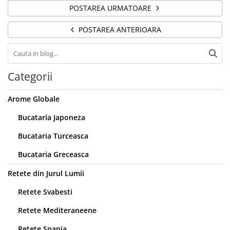
POSTAREA URMATOARE
POSTAREA ANTERIOARA
Categorii
Arome Globale
Bucataria Japoneza
Bucataria Turceasca
Bucataria Greceasca
Retete din Jurul Lumii
Retete Svabesti
Retete Mediteraneene
Retete Spania