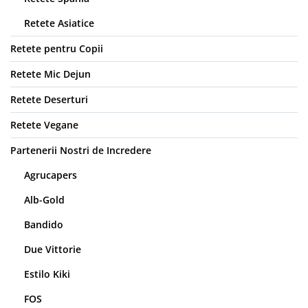
Retete Asiatice
Retete pentru Copii
Retete Mic Dejun
Retete Deserturi
Retete Vegane
Partenerii Nostri de Incredere
Agrucapers
Alb-Gold
Bandido
Due Vittorie
Estilo Kiki
FOS