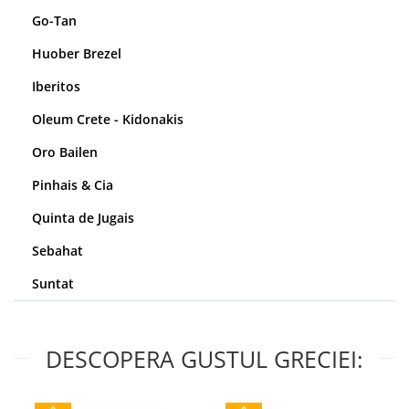
Go-Tan
Huober Brezel
Iberitos
Oleum Crete - Kidonakis
Oro Bailen
Pinhais & Cia
Quinta de Jugais
Sebahat
Suntat
DESCOPERA GUSTUL GRECIEI: