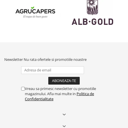
Newsletter
Nu rata ofertele si promotiile noastre
Vreau sa primesc newsletter cu promotiile
magazinului. Afla mai multe in
Politica de
Confidentialitate