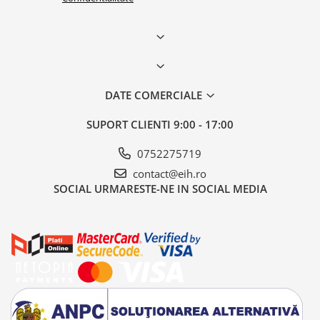
DATE COMERCIALE
SUPORT CLIENTI
9:00 - 17:00
0752275719
contact@eih.ro
SOCIAL
URMARESTE-NE IN SOCIAL MEDIA