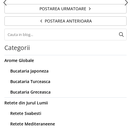
POSTAREA URMATOARE
POSTAREA ANTERIOARA
Categorii
Arome Globale
Bucataria Japoneza
Bucataria Turceasca
Bucataria Greceasca
Retete din Jurul Lumii
Retete Svabesti
Retete Mediteraneene