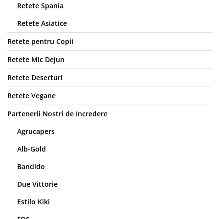
Retete Spania
Retete Asiatice
Retete pentru Copii
Retete Mic Dejun
Retete Deserturi
Retete Vegane
Partenerii Nostri de Incredere
Agrucapers
Alb-Gold
Bandido
Due Vittorie
Estilo Kiki