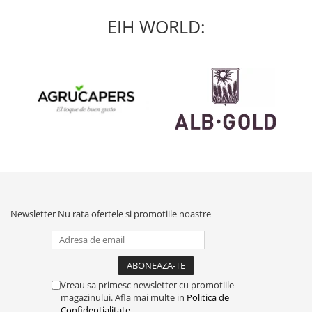
EIH WORLD:
Newsletter
Nu rata ofertele si promotiile noastre
Vreau sa primesc newsletter cu promotiile
magazinului. Afla mai multe in
Politica de
Confidentialitate