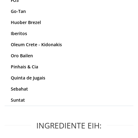
FOS
Go-Tan
Huober Brezel
Iberitos
Oleum Crete - Kidonakis
Oro Bailen
Pinhais & Cia
Quinta de Jugais
Sebahat
Suntat
INGREDIENTE EIH: