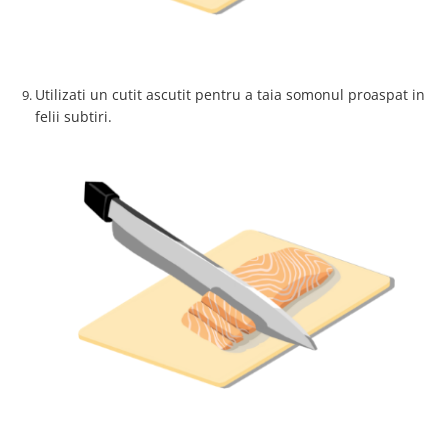
Utilizati un cutit ascutit pentru a taia somonul proaspat in
felii subtiri.