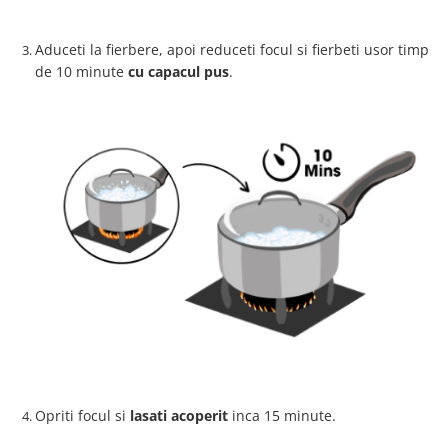
Aduceti la fierbere, apoi reduceti focul si fierbeti usor timp
de 10 minute
cu capacul pus
.
Opriti focul si
lasati acoperit
inca 15 minute.