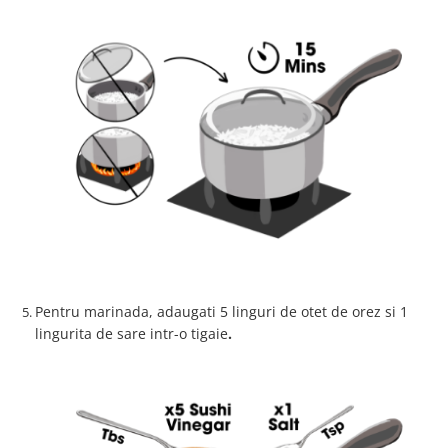
Pentru marinada, adaugati 5 linguri de otet de orez si 1
lingurita de sare intr-o tigaie
.