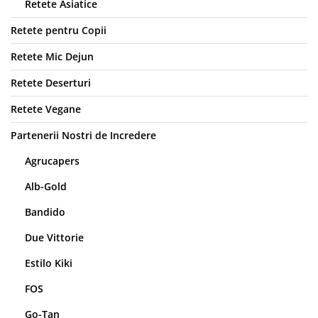
Retete Asiatice
Retete pentru Copii
Retete Mic Dejun
Retete Deserturi
Retete Vegane
Partenerii Nostri de Incredere
Agrucapers
Alb-Gold
Bandido
Due Vittorie
Estilo Kiki
FOS
Go-Tan