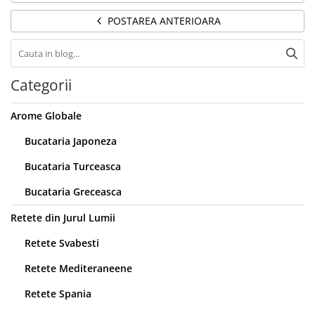
POSTAREA ANTERIOARA
Categorii
Arome Globale
Bucataria Japoneza
Bucataria Turceasca
Bucataria Greceasca
Retete din Jurul Lumii
Retete Svabesti
Retete Mediteraneene
Retete Spania