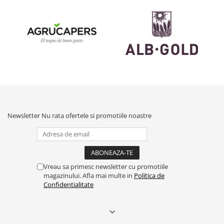
Newsletter
Nu rata ofertele si promotiile noastre
Vreau sa primesc newsletter cu promotiile
magazinului. Afla mai multe in
Politica de
Confidentialitate