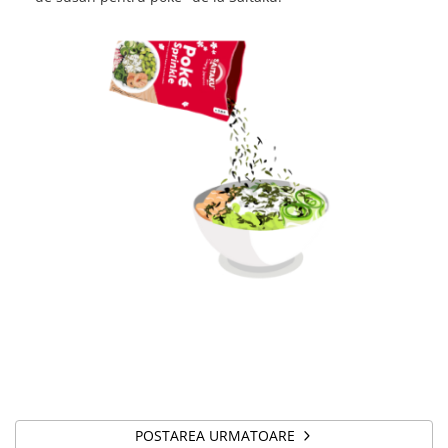
POSTAREA URMATOARE