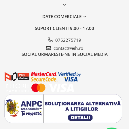
DATE COMERCIALE
SUPORT CLIENTI
9:00 - 17:00
0752275719
contact@eih.ro
SOCIAL
URMARESTE-NE IN SOCIAL MEDIA