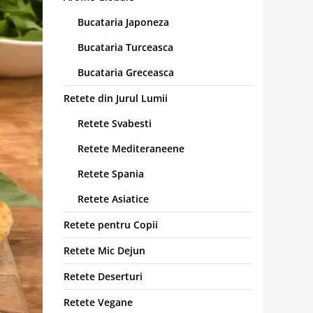
Bucataria Japoneza
Bucataria Turceasca
Bucataria Greceasca
Retete din Jurul Lumii
Retete Svabesti
Retete Mediteraneene
Retete Spania
Retete Asiatice
Retete pentru Copii
Retete Mic Dejun
Retete Deserturi
Retete Vegane