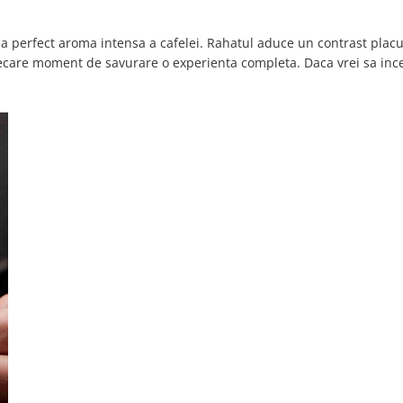
a perfect aroma intensa a cafelei. Rahatul aduce un contrast placu
fiecare moment de savurare o experienta completa. Daca vrei sa ince