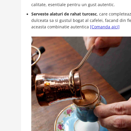
calitate, esentiale pentru un gust autentic.
Serveste alaturi de rahat turcesc
, care completeaz
dulceata sa si gustul bogat al cafelei, facand din 
aceasta combinatie autentica
[Comanda aici]