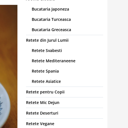
Bucataria Japoneza
Bucataria Turceasca
Bucataria Greceasca
Retete din Jurul Lumii
Retete Svabesti
Retete Mediteraneene
Retete Spania
Retete Asiatice
Retete pentru Copii
Retete Mic Dejun
Retete Deserturi
Retete Vegane