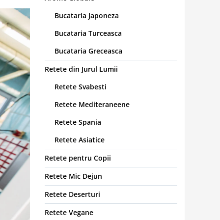
Bucataria Japoneza
Bucataria Turceasca
Bucataria Greceasca
Retete din Jurul Lumii
Retete Svabesti
Retete Mediteraneene
Retete Spania
Retete Asiatice
Retete pentru Copii
Retete Mic Dejun
Retete Deserturi
Retete Vegane