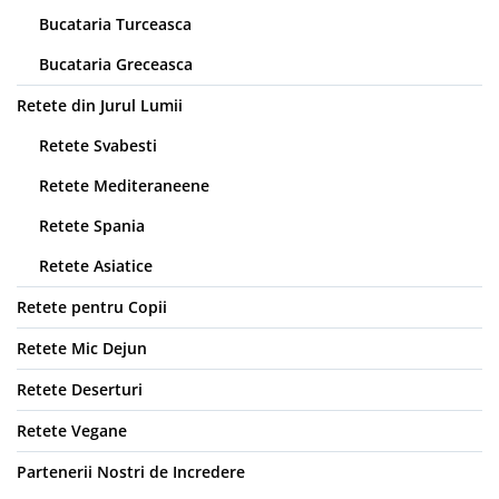
Bucataria Turceasca
Bucataria Greceasca
Retete din Jurul Lumii
Retete Svabesti
Retete Mediteraneene
Retete Spania
Retete Asiatice
Retete pentru Copii
Retete Mic Dejun
Retete Deserturi
Retete Vegane
Partenerii Nostri de Incredere