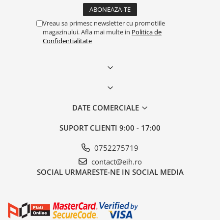
Vreau sa primesc newsletter cu promotiile
magazinului. Afla mai multe in
Politica de
Confidentialitate
DATE COMERCIALE
SUPORT CLIENTI
9:00 - 17:00
0752275719
contact@eih.ro
SOCIAL
URMARESTE-NE IN SOCIAL MEDIA