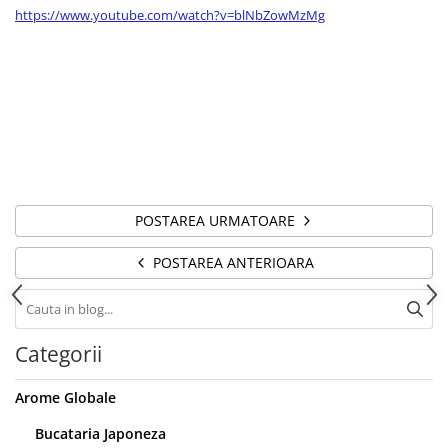
https://www.youtube.com/watch?v=blNbZowMzMg
POSTAREA URMATOARE
POSTAREA ANTERIOARA
Categorii
Arome Globale
Bucataria Japoneza