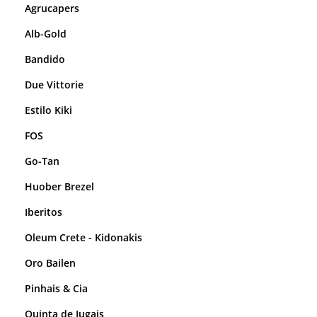
Agrucapers
Alb-Gold
Bandido
Due Vittorie
Estilo Kiki
FOS
Go-Tan
Huober Brezel
Iberitos
Oleum Crete - Kidonakis
Oro Bailen
Pinhais & Cia
Quinta de Jugais