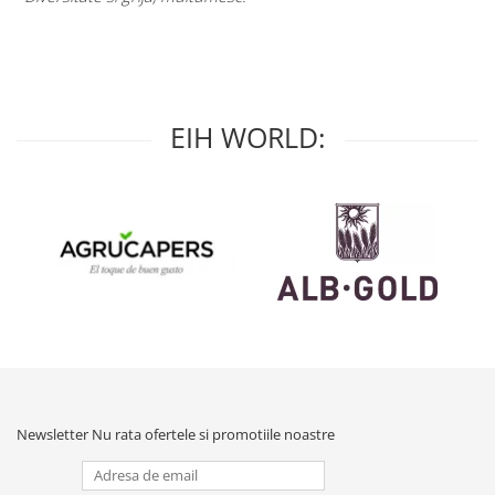
EIH WORLD:
Newsletter
Nu rata ofertele si promotiile noastre