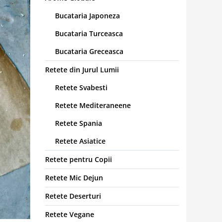
Bucataria Japoneza
Bucataria Turceasca
Bucataria Greceasca
Retete din Jurul Lumii
Retete Svabesti
Retete Mediteraneene
Retete Spania
Retete Asiatice
Retete pentru Copii
Retete Mic Dejun
Retete Deserturi
Retete Vegane