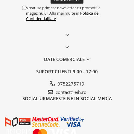
Vreau sa primesc newsletter cu promotiile
magazinului. Afla mai multe in
Politica de
Confidentialitate
DATE COMERCIALE
SUPORT CLIENTI
9:00 - 17:00
0752275719
contact@eih.ro
SOCIAL
URMARESTE-NE IN SOCIAL MEDIA