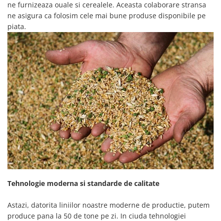
ne furnizeaza ouale si cerealele. Aceasta colaborare stransa
ne asigura ca folosim cele mai bune produse disponibile pe
piata.
Tehnologie moderna si standarde de calitate
Astazi, datorita liniilor noastre moderne de productie, putem
produce pana la 50 de tone pe zi. In ciuda tehnologiei