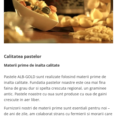
Calitatea pastelor
Materii prime de inalta calitate
Pastele ALB-GOLD sunt realizate folosind materii prime de
inalta calitate. Fundatia pastelor noastre este cea mai fina
faina de grau dur si spelta crescuta regional, un graminee
antic. Pastele noastre cu oua sunt produse cu oua de gaini
crescute in aer liber.
Furnizorii nostri de materii prime sunt esentiali pentru noi –
de ani de zile, am colaborat strans cu fermierii si morarii care