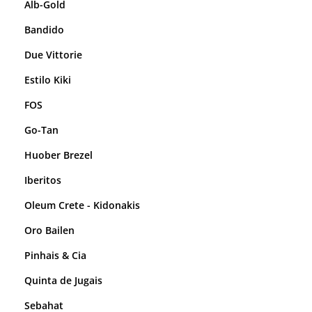
Alb-Gold
Bandido
Due Vittorie
Estilo Kiki
FOS
Go-Tan
Huober Brezel
Iberitos
Oleum Crete - Kidonakis
Oro Bailen
Pinhais & Cia
Quinta de Jugais
Sebahat