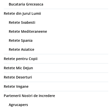
Bucataria Greceasca
Retete din Jurul Lumii
Retete Svabesti
Retete Mediteraneene
Retete Spania
Retete Asiatice
Retete pentru Copii
Retete Mic Dejun
Retete Deserturi
Retete Vegane
Partenerii Nostri de Incredere
Agrucapers