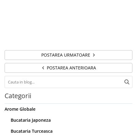
POSTAREA URMATOARE
POSTAREA ANTERIOARA
Categorii
Arome Globale
Bucataria Japoneza
Bucataria Turceasca