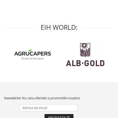
EIH WORLD:
Newsletter
Nu rata ofertele si promotiile noastre