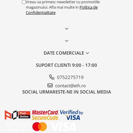
Vreau sa primesc newsletter cu promotiile
magazinului. Afla mai multe in
Politica de
Confidentialitate
DATE COMERCIALE
SUPORT CLIENTI
9:00 - 17:00
0752275719
contact@eih.ro
SOCIAL
URMARESTE-NE IN SOCIAL MEDIA