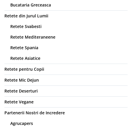
Bucataria Greceasca
Retete din Jurul Lumii
Retete Svabesti
Retete Mediteraneene
Retete Spania
Retete Asiatice
Retete pentru Copii
Retete Mic Dejun
Retete Deserturi
Retete Vegane
Partenerii Nostri de Incredere
Agrucapers