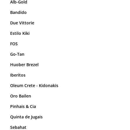
Alb-Gold
Bandido
Due Vittorie
Estilo Kiki
FOS
Go-Tan
Huober Brezel
Iberitos
Oleum Crete - Kidonakis
Oro Bailen
Pinhais & Cia
Quinta de Jugais
Sebahat