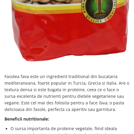
Fasolea fava este un ingredient traditional din bucataria
mediteraneana, foarte popular in Turcia, Grecia si Italia. Are o
textura densa si este bogata in proteine, ceea ce o face o
sursa excelenta de nutrienti pentru dietele vegetariene sau
vegane. Este cel mai des folosita pentru a face
fava
, o pasta
delicioasa din fasole, perfecta ca aperitiv sau garnitura.
Beneficii nutritionale:
O sursa importanta de proteine vegetale, fiind ideala