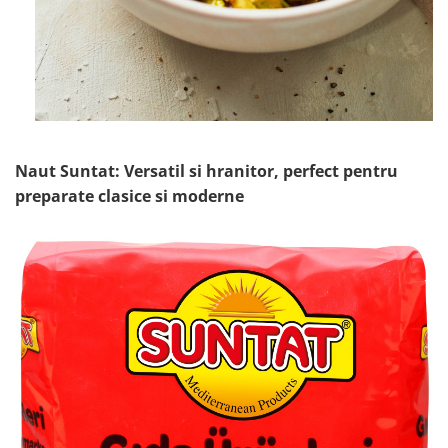
Naut Suntat: Versatil si hranitor, perfect pentru
preparate clasice si moderne