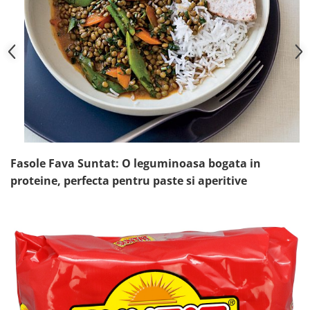
Fasole Fava Suntat: O leguminoasa bogata in
proteine, perfecta pentru paste si aperitive