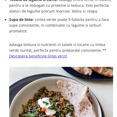
pentru a le imbogati cu proteine si textura. Este perfecta
alaturi de legume precum morcovi, telina si ceapa.
Supa de linte:
Lintea verde poate fi folosita pentru a face
supe consistente, in combinatie cu legume si ierburi
aromatice.
Adauga textura si nutrienti in salate si tocane cu lintea
verde Suntat, perfecta pentru preparate consistente.**
Descopera beneficiile lintei verzi!