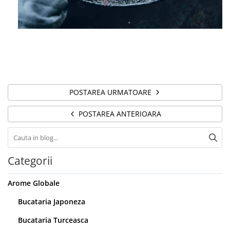
POSTAREA URMATOARE
POSTAREA ANTERIOARA
Categorii
Arome Globale
Bucataria Japoneza
Bucataria Turceasca