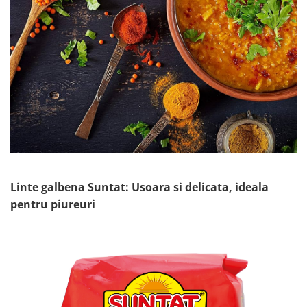
Linte galbena Suntat: Usoara si delicata, ideala
pentru piureuri