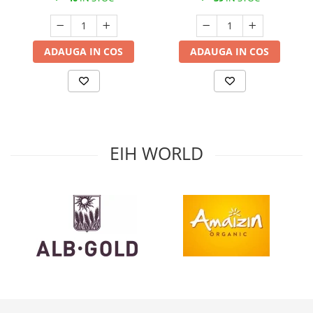
ADAUGA IN COS
ADAUGA IN COS
EIH WORLD