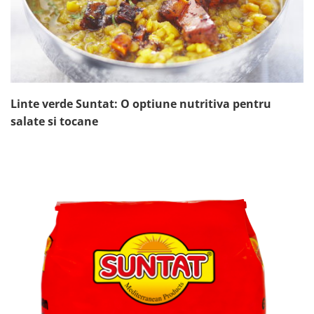
Linte verde Suntat: O optiune nutritiva pentru
salate si tocane