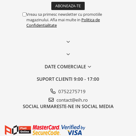
Vreau sa primesc newsletter cu promotiile
magazinului. Afla mai multe in
Politica de
Confidentialitate
DATE COMERCIALE
SUPORT CLIENTI
9:00 - 17:00
0752275719
contact@eih.ro
SOCIAL
URMARESTE-NE IN SOCIAL MEDIA