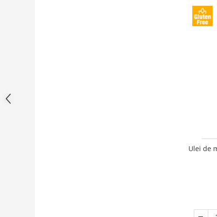
Ulei de 