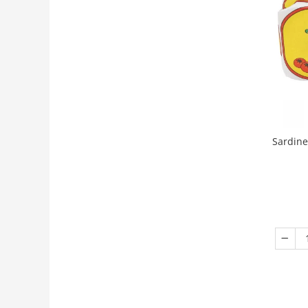
Sardine