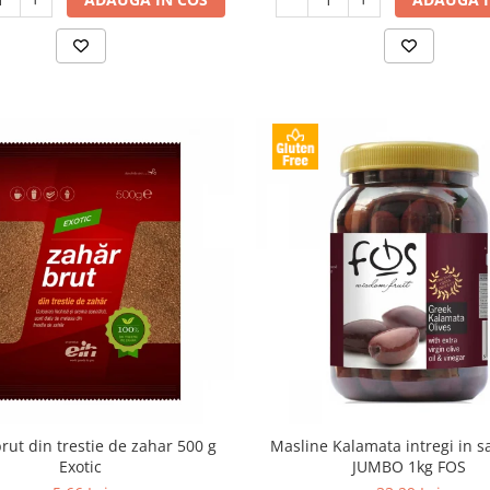
rut din trestie de zahar 500 g
Masline Kalamata intregi in 
Exotic
JUMBO 1kg FOS