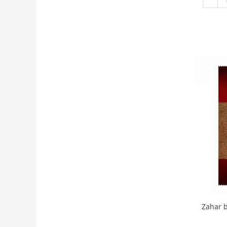
Zahar b