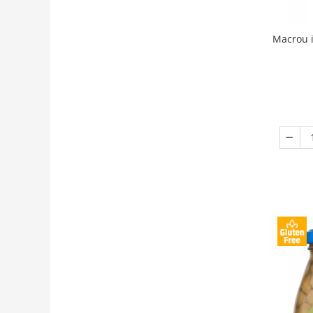
Macrou i