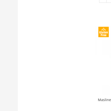
Masline