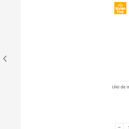
Ulei de 