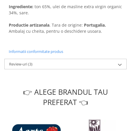
Ingrediente:
ton 65%, ulei de masline extra virgin organic
34%, sare.
Productie artizanala
. Tara de origine:
Portugalia.
Ambalaj cu cheita, pentru o deschidere usoara.
Informatii conformitate produs
Review-uri
(3)
👉 ALEGE BRANDUL TAU
PREFERAT 👈