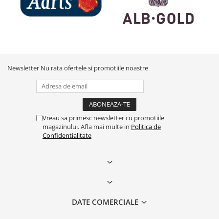
Newsletter
Nu rata ofertele si promotiile noastre
Vreau sa primesc newsletter cu promotiile
magazinului. Afla mai multe in
Politica de
Confidentialitate
DATE COMERCIALE